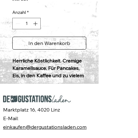
Anzahl
*
In den Warenkorb
Herrliche Köstlichkeit. Cremige
Karamellsauce. Für Pancakes,
Eis, in den Kaffee und zu vielem
mehr.
Marktplatz 16, 4020 Linz
E-Mail:
einkaufen@dergustationsladen.com