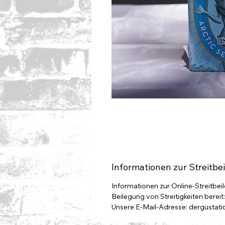
Informationen zur Streitbe
Informationen zur Online-Streitbei
Beilegung von Streitigkeiten berei
Unsere E-Mail-Adresse: dergusta