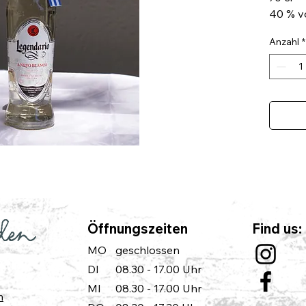
40 % v
Anzahl
*
Öffnungszeiten
Find us:
MO
geschlossen
DI
08.30 - 17.00 Uhr
MI
08.30 - 17.00 Uhr
m